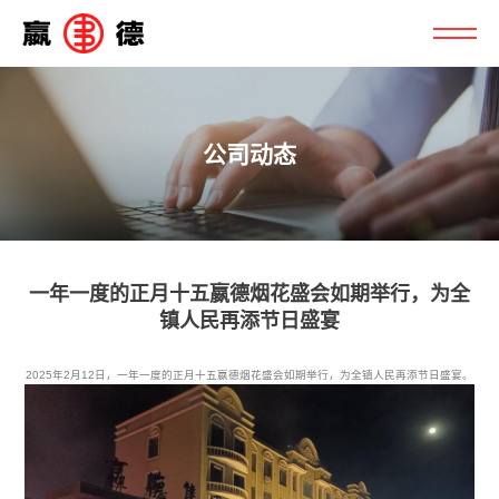
公司动态
一年一度的正月十五嬴德烟花盛会如期举行，为全
镇人民再添节日盛宴
2025年2月12日，一年一度的正月十五嬴德烟花盛会如期举行，为全镇人民再添节日盛宴。