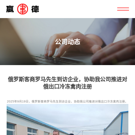
公司动态
俄罗斯客商罗马先生到访企业，协助我公司推进对
俄出口冷冻禽肉注册
2025年9月19日，俄罗斯客商罗马先生到访企业，协助我公司推进对俄出口冷冻禽肉注册。